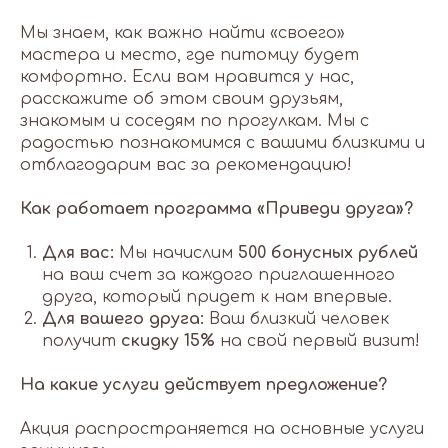
Мы знаем, как важно найти «своего»
мастера и место, где питомцу будет
комфортно. Если вам нравится у нас,
расскажите об этом своим друзьям,
знакомым и соседям по прогулкам. Мы с
радостью познакомимся с вашими близкими и
отблагодарим вас за рекомендацию!
Как работает программа «Приведи друга»?
Для вас:
Мы начислим
500 бонусных рублей
на ваш счет за каждого приглашенного
друга, который придет к нам впервые.
Для вашего друга:
Ваш близкий человек
получит
скидку 15%
на свой первый визит!
На какие услуги действует предложение?
Акция распространяется на основные услуги