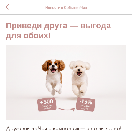
Новости и События Чия
Приведи друга — выгода
для обоих!
Дружить в «Чия и компания» — это выгодно!