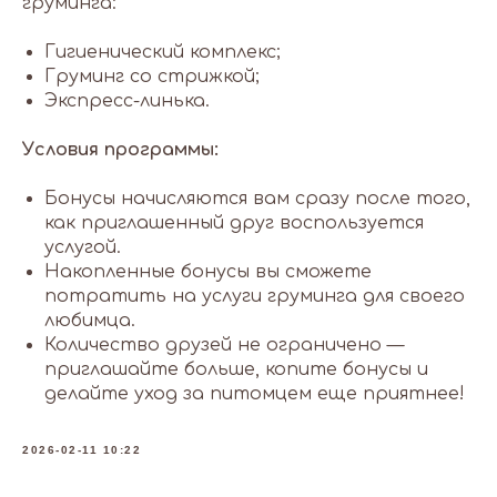
груминга:
Гигиенический комплекс;
Груминг со стрижкой;
Экспресс-линька.
Условия программы:
Бонусы начисляются вам сразу после того,
как приглашенный друг воспользуется
услугой.
Накопленные бонусы вы сможете
потратить на услуги груминга для своего
любимца.
Количество друзей не ограничено —
приглашайте больше, копите бонусы и
делайте уход за питомцем еще приятнее!
2026-02-11 10:22